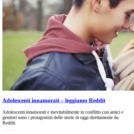
Adolescenti innamorati – leggiamo Reddit
Adolescenti innamorati e inevitabilmente in conflitto con amici e
genitori sono i protagonisti delle storie di oggi direttamente da
Reddit.