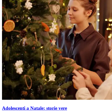
Adolescenti a Natale: storie vere