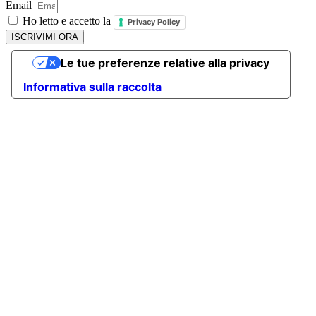
Email
Ho letto e accetto la
Privacy Policy
ISCRIVIMI ORA
Le tue preferenze relative alla privacy
Informativa sulla raccolta