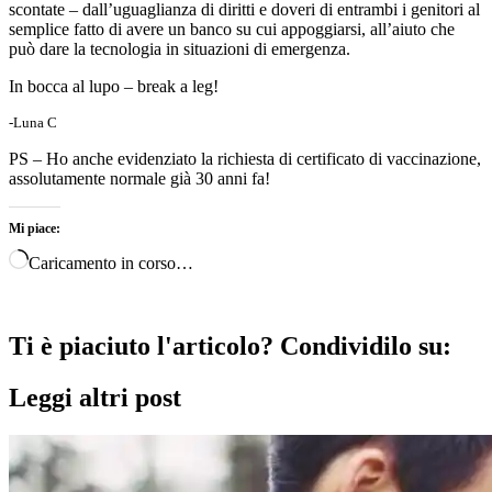
scontate – dall’uguaglianza di diritti e doveri di entrambi i genitori al
semplice fatto di avere un banco su cui appoggiarsi, all’aiuto che
può dare la tecnologia in situazioni di emergenza.
In bocca al lupo – break a leg!
-Luna C
PS – Ho anche evidenziato la richiesta di certificato di vaccinazione,
assolutamente normale già 30 anni fa!
Mi piace:
Caricamento in corso…
Ti è piaciuto l'articolo? Condividilo su:
Leggi altri post