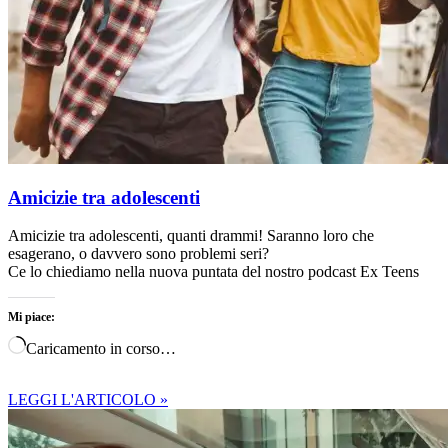
Amicizie tra adolescenti
Amicizie tra adolescenti, quanti drammi! Saranno loro che
esagerano, o davvero sono problemi seri?
Ce lo chiediamo nella nuova puntata del nostro podcast Ex Teens
Mi piace:
Caricamento in corso…
LEGGI L'ARTICOLO »