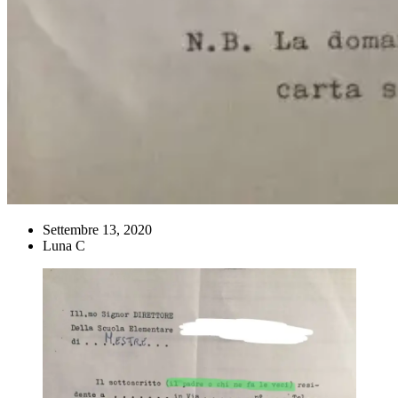
Settembre 13, 2020
Luna C