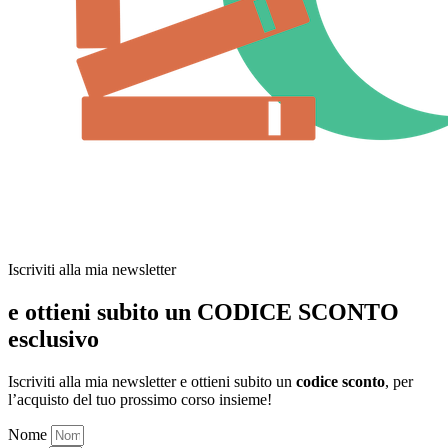
Iscriviti alla mia newsletter
e ottieni subito un CODICE SCONTO
esclusivo
Iscriviti alla mia newsletter e ottieni subito un
codice sconto
, per
l’acquisto del tuo prossimo corso insieme!
Nome