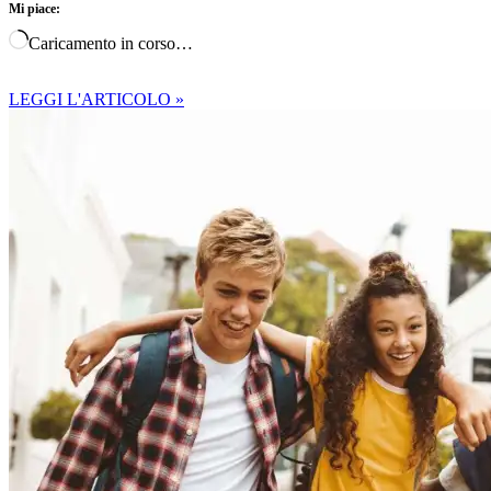
Mi piace:
Caricamento in corso…
LEGGI L'ARTICOLO »