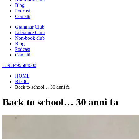
Blog
Podcast
Contatti
Grammar Club
Literature Club
Non-book club
Blog
Podcast
Contatti
+39 3495584600
HOME
BLOG
Back to school… 30 anni fa
Back to school… 30 anni fa