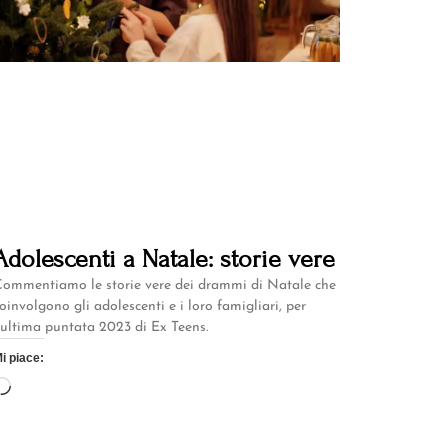
Adolescenti a Natale: storie vere
ommentiamo le storie vere dei drammi di Natale che
oinvolgono gli adolescenti e i loro famigliari, per
’ultima puntata 2023 di Ex Teens.
i piace: