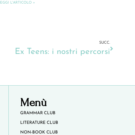
EGGI L'ARTICOLO »
SUCC.
Ex Teens: i nostri percorsi
Menù
GRAMMAR CLUB
LITERATURE CLUB
NON-BOOK CLUB