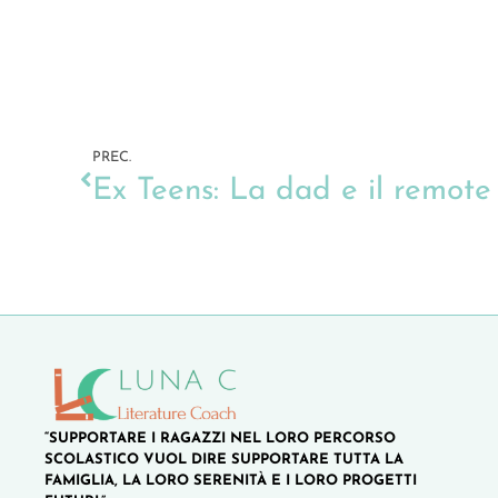
PREC.
Ex Teens: La dad e il remote
“SUPPORTARE I RAGAZZI NEL LORO PERCORSO
SCOLASTICO VUOL DIRE SUPPORTARE TUTTA LA
FAMIGLIA, LA LORO SERENITÀ E I LORO PROGETTI