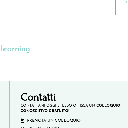
L
 learning
Contatti
CONTATTAMI OGGI STESSO O FISSA UN
COLLOQUIO
CONOSCITIVO GRATUITO
!
PRENOTA UN COLLOQUIO