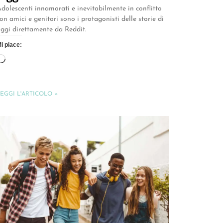
dolescenti innamorati e inevitabilmente in conflitto
on amici e genitori sono i protagonisti delle storie di
ggi direttamente da Reddit.
i piace:
EGGI L'ARTICOLO »