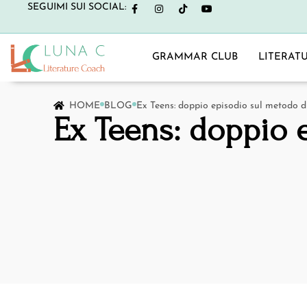
SEGUIMI SUI SOCIAL:
GRAMMAR CLUB
LITERAT
HOME
BLOG
Ex Teens: doppio episodio sul metodo di
Ex Teens: doppio 