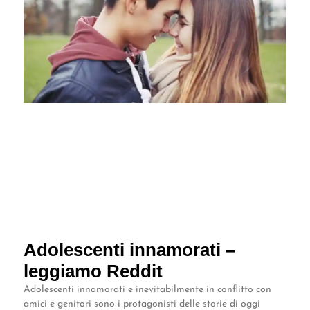
Adolescenti innamorati –
leggiamo Reddit
Adolescenti innamorati e inevitabilmente in conflitto con
amici e genitori sono i protagonisti delle storie di oggi