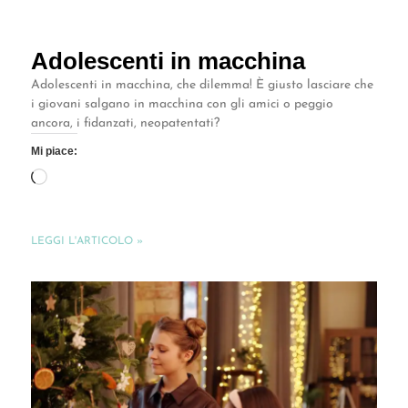
Adolescenti in macchina
Adolescenti in macchina, che dilemma! È giusto lasciare che
i giovani salgano in macchina con gli amici o peggio
ancora, i fidanzati, neopatentati?
Mi piace:
LEGGI L'ARTICOLO »