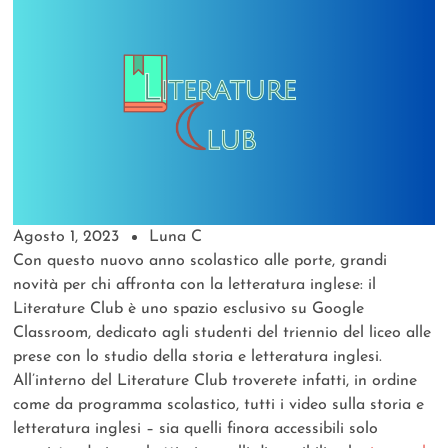
Agosto 1, 2023
Luna C
Con questo nuovo anno scolastico alle porte, grandi
novità per chi affronta con la letteratura inglese: il
Literature Club è uno spazio esclusivo su Google
Classroom, dedicato agli studenti del triennio del liceo alle
prese con lo studio della storia e letteratura inglesi.
All’interno del Literature Club troverete infatti, in ordine
come da programma scolastico, tutti i video sulla storia e
letteratura inglesi – sia quelli finora accessibili solo