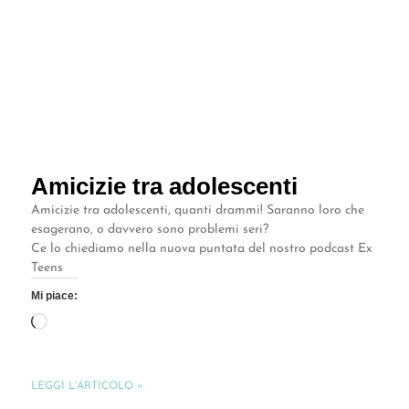
Amicizie tra adolescenti
Amicizie tra adolescenti, quanti drammi! Saranno loro che
esagerano, o davvero sono problemi seri?
Ce lo chiediamo nella nuova puntata del nostro podcast Ex
Teens
Mi piace:
LEGGI L'ARTICOLO »