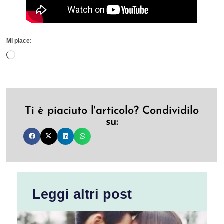
Mi piace:
Ti è piaciuto l'articolo? Condividilo
su:
Leggi altri post