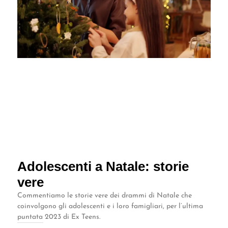
Adolescenti a Natale: storie
vere
Commentiamo le storie vere dei drammi di Natale che
coinvolgono gli adolescenti e i loro famigliari, per l’ultima
puntata 2023 di Ex Teens.