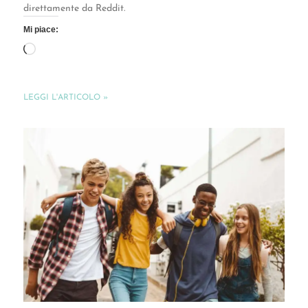
direttamente da Reddit.
Mi piace:
LEGGI L'ARTICOLO »