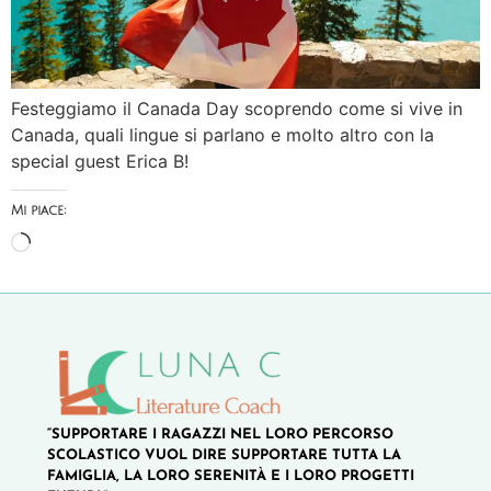
Festeggiamo il Canada Day scoprendo come si vive in
Canada, quali lingue si parlano e molto altro con la
special guest Erica B!
Mi piace:
“SUPPORTARE I RAGAZZI NEL LORO PERCORSO
SCOLASTICO VUOL DIRE SUPPORTARE TUTTA LA
FAMIGLIA, LA LORO SERENITÀ E I LORO PROGETTI