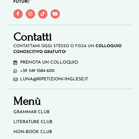
FUTURI.”
Contatti
CONTATTAMI OGGI STESSO O FISSA UN
COLLOQUIO
CONOSCITIVO GRATUITO
!
PRENOTA UN COLLOQUIO
+39 349 5584 600
LUNA@RIPETIZIONI-INGLESE.IT
Menù
GRAMMAR CLUB
LITERATURE CLUB
NON-BOOK CLUB