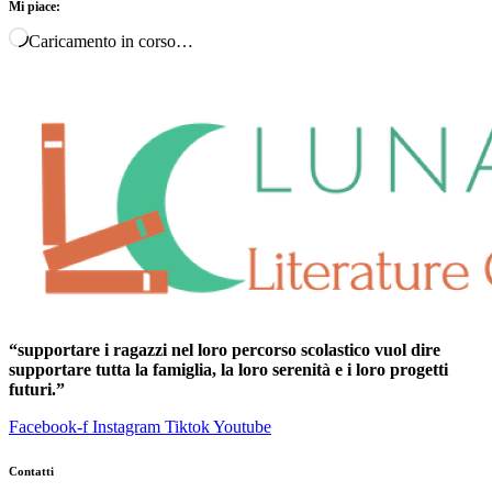
Mi piace:
Caricamento in corso…
“supportare i ragazzi nel loro percorso scolastico vuol dire
supportare tutta la famiglia, la loro serenità e i loro progetti
futuri.”
Facebook-f
Instagram
Tiktok
Youtube
Contatti