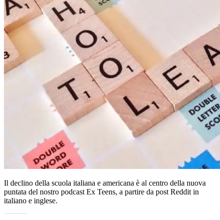
Il declino della scuola italiana e americana è al centro della nuova
puntata del nostro podcast Ex Teens, a partire da post Reddit in
italiano e inglese.