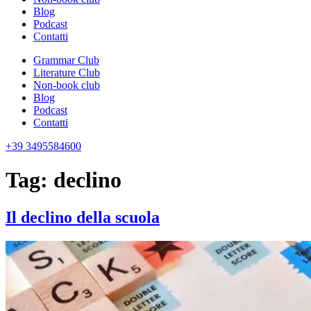
Blog
Podcast
Contatti
Grammar Club
Literature Club
Non-book club
Blog
Podcast
Contatti
+39 3495584600
Tag:
declino
Il declino della scuola