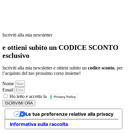
Iscriviti alla mia newsletter
e ottieni subito un CODICE SCONTO
esclusivo
Iscriviti alla mia newsletter e ottieni subito un
codice sconto
, per
l’acquisto del tuo prossimo corso insieme!
Nome
Email
Ho letto e accetto la
Privacy Policy
ISCRIVIMI ORA
Le tue preferenze relative alla privacy
Informativa sulla raccolta