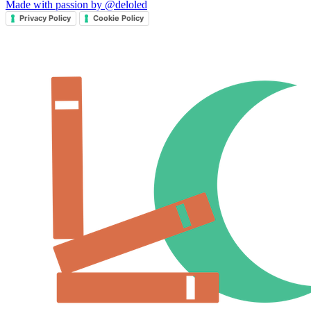
Made with passion by @deloled
Privacy Policy
Cookie Policy