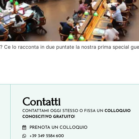
 Ce lo racconta in due puntate la nostra prima special gue
Contatti
CONTATTAMI OGGI STESSO O FISSA UN
COLLOQUIO
CONOSCITIVO GRATUITO
!
PRENOTA UN COLLOQUIO
+39 349 5584 600