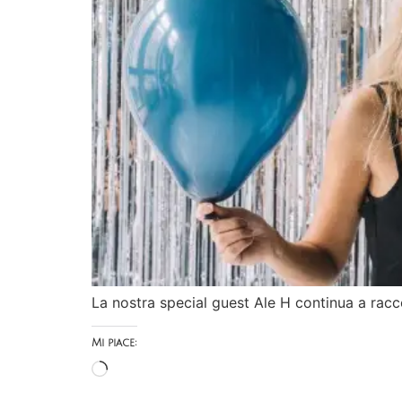
La nostra special guest Ale H continua a raccon
Mi piace: