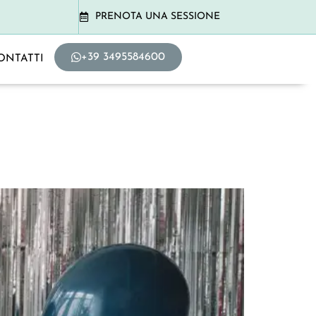
PRENOTA UNA SESSIONE
+39 3495584600
ONTATTI