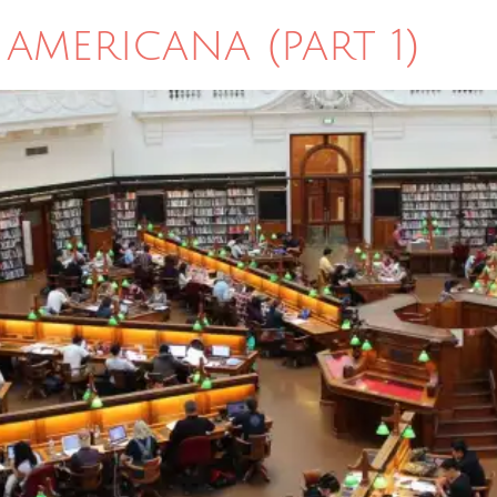
americana (part 1)