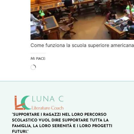
Come funziona la scuola superiore americana?
Mi piace:
“SUPPORTARE I RAGAZZI NEL LORO PERCORSO
SCOLASTICO VUOL DIRE SUPPORTARE TUTTA LA
FAMIGLIA, LA LORO SERENITÀ E I LORO PROGETTI
FUTURI.”