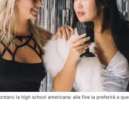
tarci la high school americana: alla fine la preferirà a quel