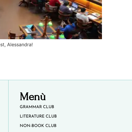
st, Alessandra!
Menù
GRAMMAR CLUB
LITERATURE CLUB
NON-BOOK CLUB