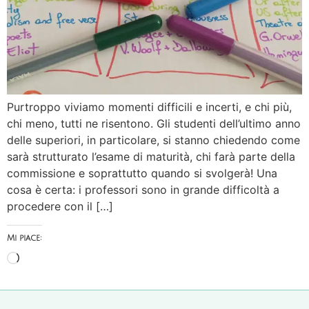
Purtroppo viviamo momenti difficili e incerti, e chi più,
chi meno, tutti ne risentono. Gli studenti dell’ultimo anno
delle superiori, in particolare, si stanno chiedendo come
sarà strutturato l’esame di maturità, chi farà parte della
commissione e soprattutto quando si svolgerà! Una
cosa è certa: i professori sono in grande difficoltà a
procedere con il […]
Mi piace: