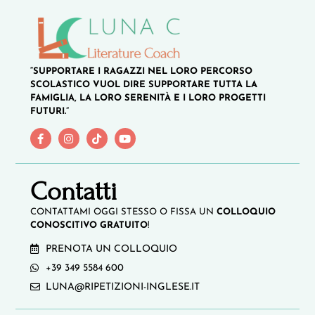
“SUPPORTARE I RAGAZZI NEL LORO PERCORSO
SCOLASTICO VUOL DIRE SUPPORTARE TUTTA LA
FAMIGLIA, LA LORO SERENITÀ E I LORO PROGETTI
FUTURI.”
Contatti
CONTATTAMI OGGI STESSO O FISSA UN
COLLOQUIO
CONOSCITIVO GRATUITO
!
PRENOTA UN COLLOQUIO
+39 349 5584 600
LUNA@RIPETIZIONI-INGLESE.IT