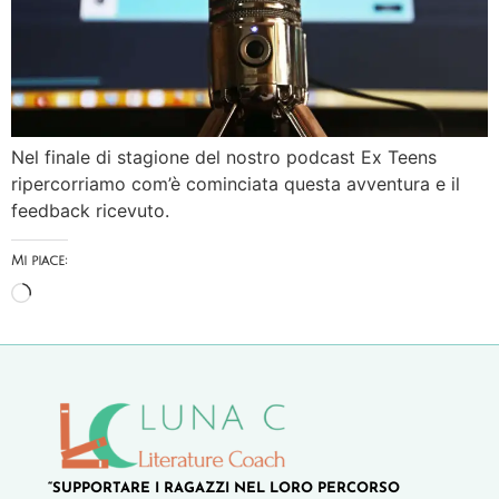
Nel finale di stagione del nostro podcast Ex Teens
ripercorriamo com’è cominciata questa avventura e il
feedback ricevuto.
Mi piace:
“SUPPORTARE I RAGAZZI NEL LORO PERCORSO