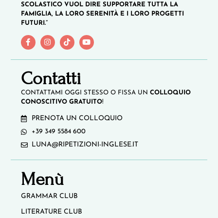
SCOLASTICO VUOL DIRE SUPPORTARE TUTTA LA
FAMIGLIA, LA LORO SERENITÀ E I LORO PROGETTI
FUTURI.”
Contatti
CONTATTAMI OGGI STESSO O FISSA UN
COLLOQUIO
CONOSCITIVO GRATUITO
!
PRENOTA UN COLLOQUIO
+39 349 5584 600
LUNA@RIPETIZIONI-INGLESE.IT
Menù
GRAMMAR CLUB
LITERATURE CLUB