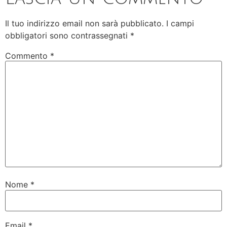
Il tuo indirizzo email non sarà pubblicato.
I campi
obbligatori sono contrassegnati
*
Commento
*
Nome
*
Email
*