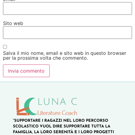
Sito web
Salva il mio nome, email e sito web in questo browser
per la prossima volta che commento.
“SUPPORTARE I RAGAZZI NEL LORO PERCORSO
SCOLASTICO VUOL DIRE SUPPORTARE TUTTA LA
FAMIGLIA, LA LORO SERENITÀ E I LORO PROGETTI