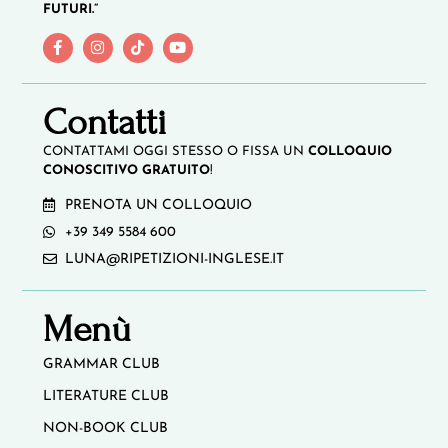
FUTURI.”
Contatti
CONTATTAMI OGGI STESSO O FISSA UN
COLLOQUIO
CONOSCITIVO GRATUITO
!
PRENOTA UN COLLOQUIO
+39 349 5584 600
LUNA@RIPETIZIONI-INGLESE.IT
Menù
GRAMMAR CLUB
LITERATURE CLUB
NON-BOOK CLUB