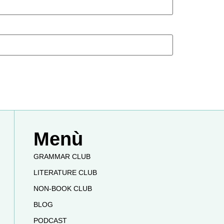
Menù
GRAMMAR CLUB
LITERATURE CLUB
NON-BOOK CLUB
BLOG
PODCAST