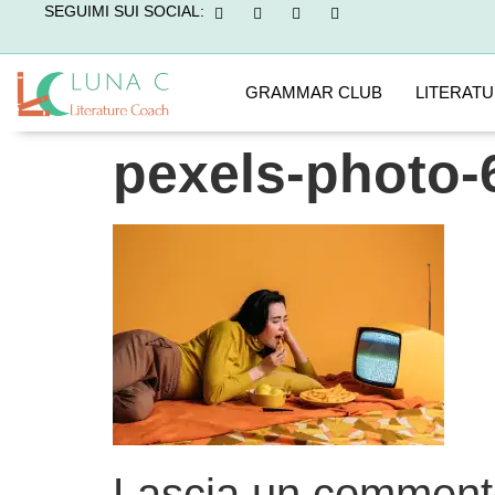
SEGUIMI SUI SOCIAL:
GRAMMAR CLUB
LITERAT
pexels-photo-
Lascia un comment