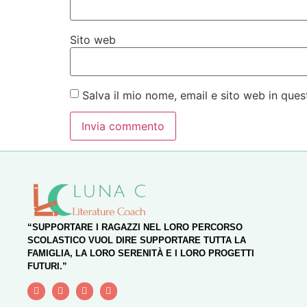
Sito web
Salva il mio nome, email e sito web in qu
“SUPPORTARE I RAGAZZI NEL LORO PERCORSO
SCOLASTICO VUOL DIRE SUPPORTARE TUTTA LA
FAMIGLIA, LA LORO SERENITÀ E I LORO PROGETTI
FUTURI.”