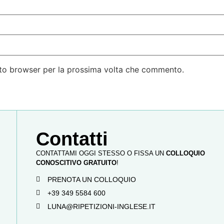
esto browser per la prossima volta che commento.
Contatti
CONTATTAMI OGGI STESSO O FISSA UN
COLLOQUIO
CONOSCITIVO GRATUITO
!
PRENOTA UN COLLOQUIO
+39 349 5584 600
LUNA@RIPETIZIONI-INGLESE.IT