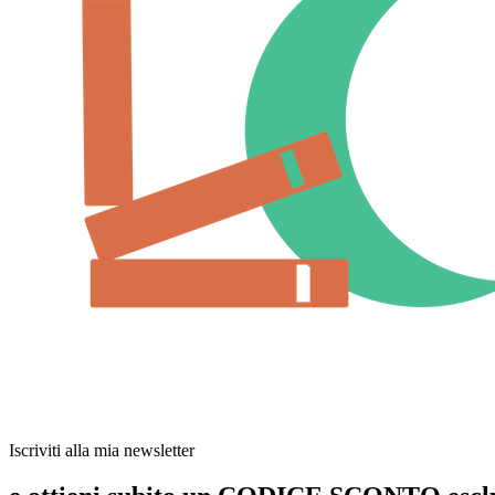
Iscriviti alla mia newsletter