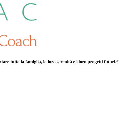
re tutta la famiglia, la loro serenità e i loro progetti futuri.”