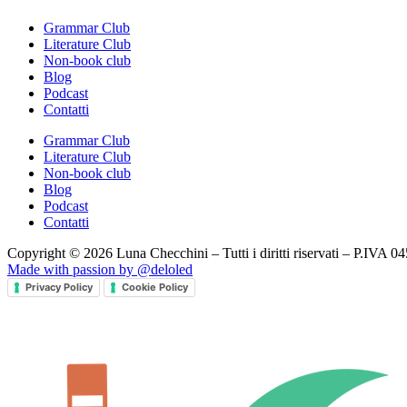
Grammar Club
Literature Club
Non-book club
Blog
Podcast
Contatti
Grammar Club
Literature Club
Non-book club
Blog
Podcast
Contatti
Copyright © 2026 Luna Checchini – Tutti i diritti riservati – P.IVA 
Made with passion by @deloled
Privacy Policy
Cookie Policy