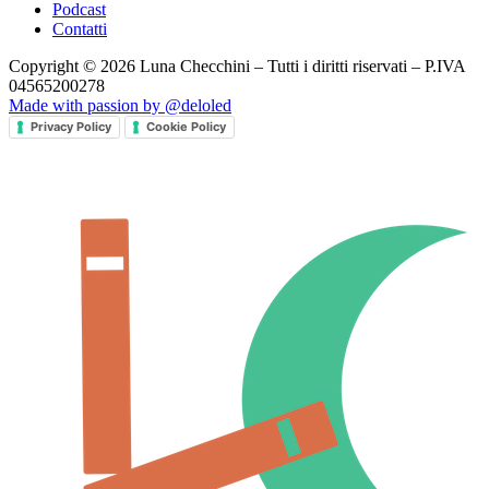
Podcast
Contatti
Copyright © 2026 Luna Checchini – Tutti i diritti riservati – P.IVA
04565200278
Made with passion by @deloled
Privacy Policy
Cookie Policy