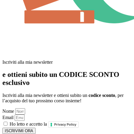
Iscriviti alla mia newsletter
e ottieni subito un CODICE SCONTO
esclusivo
Iscriviti alla mia newsletter e ottieni subito un
codice sconto
, per
l’acquisto del tuo prossimo corso insieme!
Nome
Email
Ho letto e accetto la
Privacy Policy
ISCRIVIMI ORA