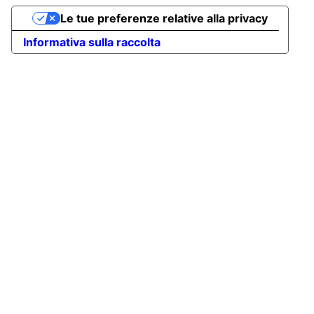
Le tue preferenze relative alla privacy
Informativa sulla raccolta