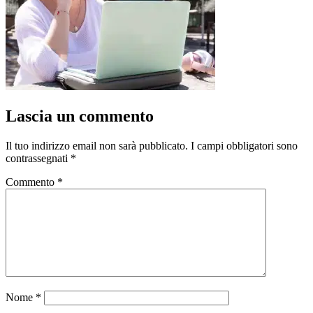
Lascia un commento
Il tuo indirizzo email non sarà pubblicato.
I campi obbligatori sono
contrassegnati
*
Commento
*
Nome
*