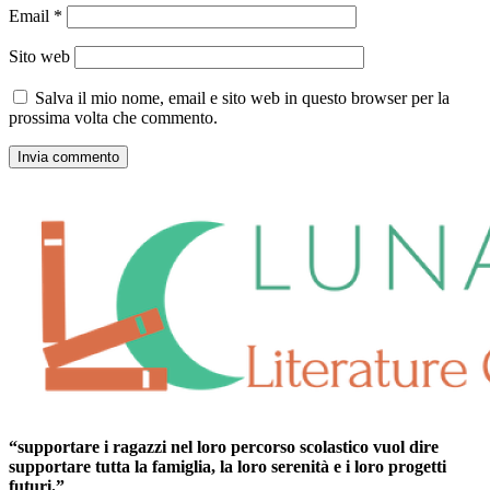
Email
*
Sito web
Salva il mio nome, email e sito web in questo browser per la
prossima volta che commento.
“supportare i ragazzi nel loro percorso scolastico vuol dire
supportare tutta la famiglia, la loro serenità e i loro progetti
futuri.”