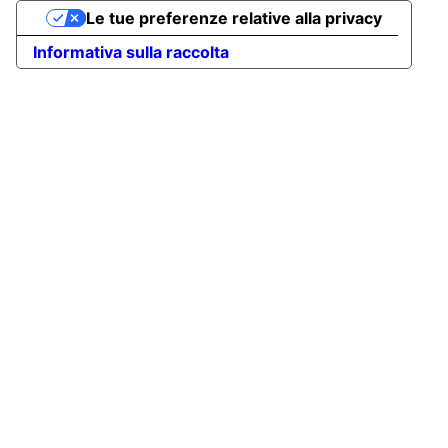
Le tue preferenze relative alla privacy
Informativa sulla raccolta