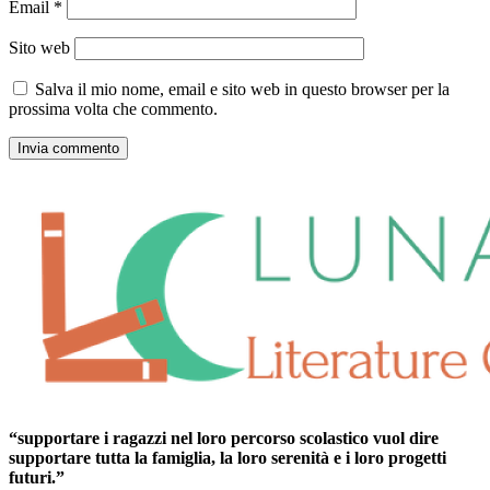
Email
*
Sito web
Salva il mio nome, email e sito web in questo browser per la
prossima volta che commento.
“supportare i ragazzi nel loro percorso scolastico vuol dire
supportare tutta la famiglia, la loro serenità e i loro progetti
futuri.”