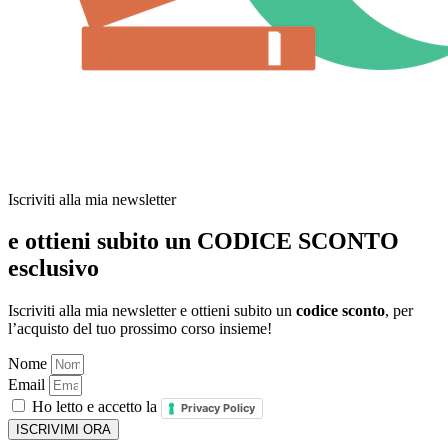
Iscriviti alla mia newsletter
e ottieni subito un CODICE SCONTO
esclusivo
Iscriviti alla mia newsletter e ottieni subito un
codice sconto
, per
l’acquisto del tuo prossimo corso insieme!
Nome
Email
Ho letto e accetto la
Privacy Policy
ISCRIVIMI ORA