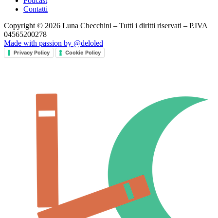
Podcast
Contatti
Copyright © 2026 Luna Checchini – Tutti i diritti riservati – P.IVA
04565200278
Made with passion by @deloled
Privacy Policy
Cookie Policy