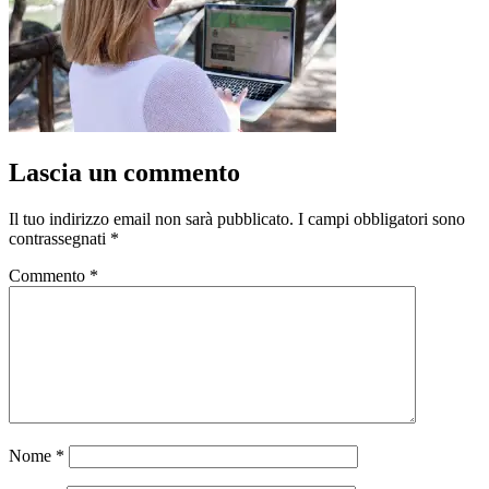
Lascia un commento
Il tuo indirizzo email non sarà pubblicato.
I campi obbligatori sono
contrassegnati
*
Commento
*
Nome
*