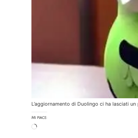
L’aggiornamento di Duolingo ci ha lasciati un 
Mi piace: