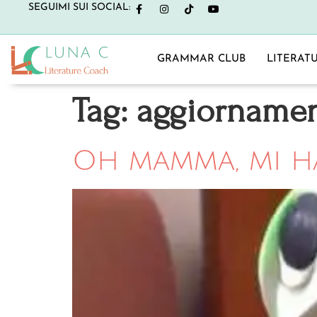
SEGUIMI SUI SOCIAL:
GRAMMAR CLUB
LITERAT
Tag:
aggiorname
Oh mamma, mi 