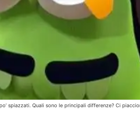
po’ spiazzati. Quali sono le principali differenze? Ci piacc