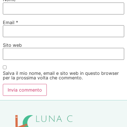
Email
*
Sito web
Salva il mio nome, email e sito web in questo browser
per la prossima volta che commento.