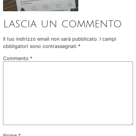
Lascia un commento
Il tuo indirizzo email non sarà pubblicato.
I campi
obbligatori sono contrassegnati
*
Commento
*
Nome
*