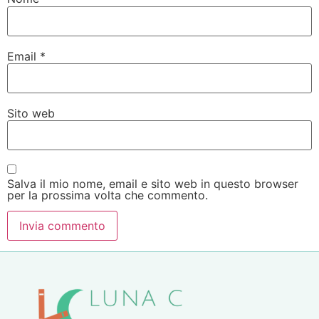
Email
*
Sito web
Salva il mio nome, email e sito web in questo browser
per la prossima volta che commento.