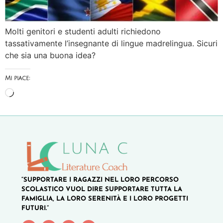
Molti genitori e studenti adulti richiedono
tassativamente l’insegnante di lingue madrelingua. Sicuri
che sia una buona idea?
Mi piace:
“SUPPORTARE I RAGAZZI NEL LORO PERCORSO
SCOLASTICO VUOL DIRE SUPPORTARE TUTTA LA
FAMIGLIA, LA LORO SERENITÀ E I LORO PROGETTI
FUTURI.”