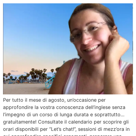
Per tutto il mese di agosto, un’occasione per
approfondire la vostra conoscenza dell’inglese senza
l’impegno di un corso di lunga durata e soprattutto…
gratuitamente! Consultate il calendario per scoprire gli
orari disponibili per “Let’s chat!”, sessioni di mezz’ora in