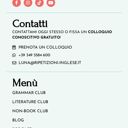
Contatti
CONTATTAMI OGGI STESSO O FISSA UN
COLLOQUIO
CONOSCITIVO GRATUITO
!
PRENOTA UN COLLOQUIO
+39 349 5584 600
LUNA@RIPETIZIONI-INGLESE.IT
Menù
GRAMMAR CLUB
LITERATURE CLUB
NON-BOOK CLUB
BLOG