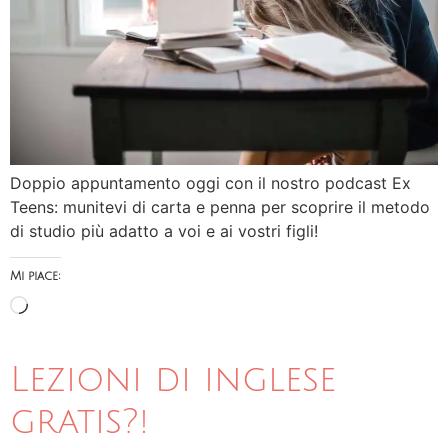
Doppio appuntamento oggi con il nostro podcast Ex
Teens: munitevi di carta e penna per scoprire il metodo
di studio più adatto a voi e ai vostri figli!
Mi piace:
Lezioni di inglese
gratis?!